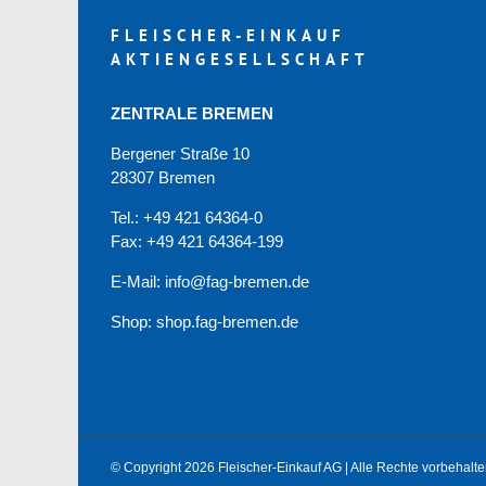
FLEISCHER-EINKAUF
AKTIENGESELLSCHAFT
ZENTRALE BREMEN
Bergener Straße 10
28307 Bremen
Tel.: +49 421 64364-0
Fax: +49 421 64364-199
E-Mail: info@fag-bremen.de
Shop:
shop.fag-bremen.de
© Copyright 2026 Fleischer-Einkauf AG | Alle Rechte vorbehalte