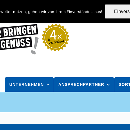
Einver
weiter nutzen, gehen wir von Ihrem Einverständnis aus!
UNTERNEHMEN
ANSPRECHPARTNER
SOR