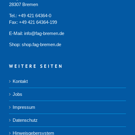
28307 Bremen
Tel.: +49 421 64364-0
Fax: +49 421 64364-199
E-Mail: info@fag-bremen.de
Shop:
shop.fag-bremen.de
WEITERE SEITEN
Kontakt
Jobs
Impressum
Datenschutz
Hinweisgebersystem