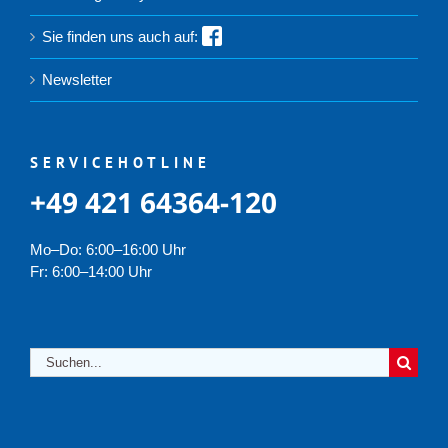
Sie finden uns auch auf:
Newsletter
SERVICEHOTLINE
+49 421 64364-120
Mo–Do: 6:00–16:00 Uhr
Fr: 6:00–14:00 Uhr
Suche
nach: