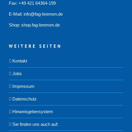
Fax: +49 421 64364-199
E-Mail: info@fag-bremen.de
Shop:
shop.fag-bremen.de
WEITERE SEITEN
Kontakt
Jobs
Impressum
Datenschutz
Hinweisgebersystem
Sie finden uns auch auf: