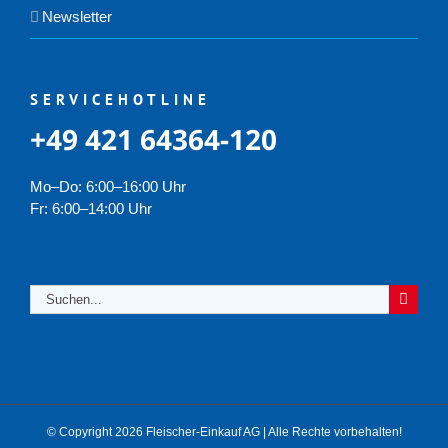
Newsletter
SERVICEHOTLINE
+49 421 64364-120
Mo–Do: 6:00–16:00 Uhr
Fr: 6:00–14:00 Uhr
Suche
nach:
© Copyright 2026 Fleischer-Einkauf AG | Alle Rechte vorbehalten!