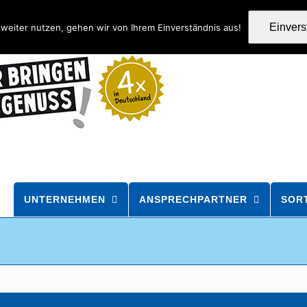
Einver
weiter nutzen, gehen wir von Ihrem Einverständnis aus!
UNTERNEHMEN
ANSPRECHPARTNER
SOR