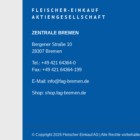
FLEISCHER-EINKAUF
AKTIENGESELLSCHAFT
ZENTRALE BREMEN
Bergener Straße 10
28307 Bremen
Tel.: +49 421 64364-0
Fax: +49 421 64364-199
E-Mail: info@fag-bremen.de
Shop:
shop.fag-bremen.de
© Copyright 2026 Fleischer-Einkauf AG | Alle Rechte vorbehalte