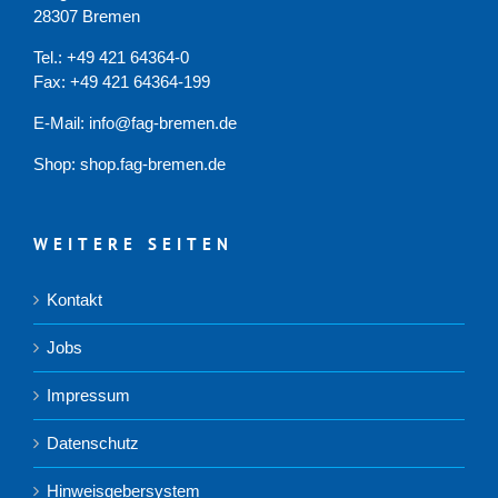
28307 Bremen
Tel.: +49 421 64364-0
Fax: +49 421 64364-199
E-Mail: info@fag-bremen.de
Shop:
shop.fag-bremen.de
WEITERE SEITEN
Kontakt
Jobs
Impressum
Datenschutz
Hinweisgebersystem