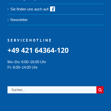
Sie finden uns auch auf:
Newsletter
SERVICEHOTLINE
+49 421 64364-120
Mo–Do: 6:00–16:00 Uhr
Fr: 6:00–14:00 Uhr
Suche
nach: