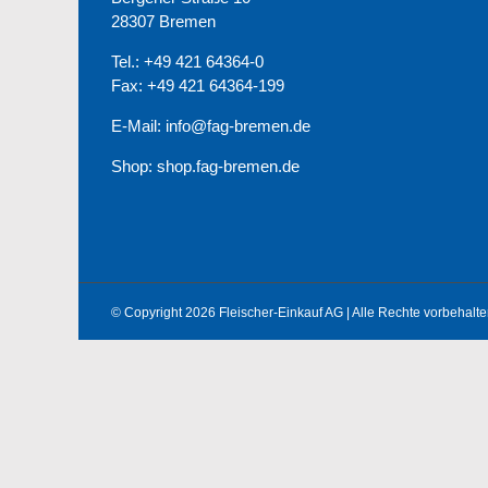
28307 Bremen
Tel.: +49 421 64364-0
Fax: +49 421 64364-199
E-Mail: info@fag-bremen.de
Shop:
shop.fag-bremen.de
© Copyright 2026 Fleischer-Einkauf AG | Alle Rechte vorbehalte