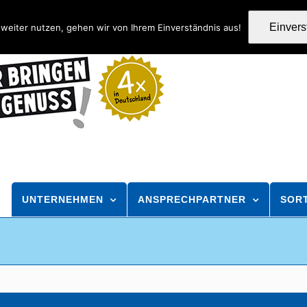
Einver
weiter nutzen, gehen wir von Ihrem Einverständnis aus!
UNTERNEHMEN
ANSPRECHPARTNER
SOR