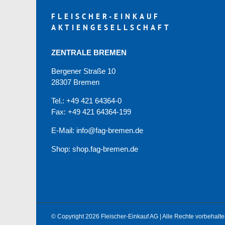
FLEISCHER-EINKAUF
AKTIENGESELLSCHAFT
ZENTRALE BREMEN
Bergener Straße 10
28307 Bremen
Tel.: +49 421 64364-0
Fax: +49 421 64364-199
E-Mail: info@fag-bremen.de
Shop:
shop.fag-bremen.de
© Copyright 2026 Fleischer-Einkauf AG | Alle Rechte vorbehalte