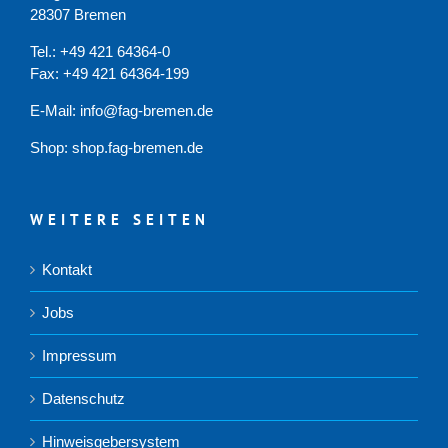
28307 Bremen
Tel.: +49 421 64364-0
Fax: +49 421 64364-199
E-Mail: info@fag-bremen.de
Shop:
shop.fag-bremen.de
WEITERE SEITEN
Kontakt
Jobs
Impressum
Datenschutz
Hinweisgebersystem