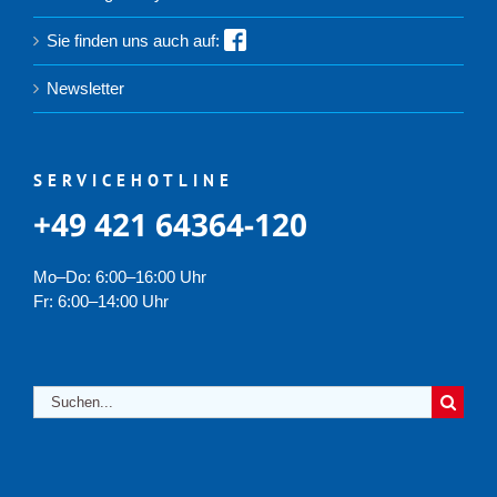
Sie finden uns auch auf:
Newsletter
SERVICEHOTLINE
+49 421 64364-120
Mo–Do: 6:00–16:00 Uhr
Fr: 6:00–14:00 Uhr
Suche
nach: