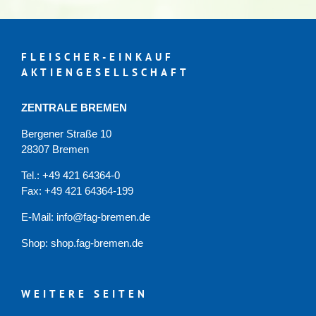
FLEISCHER-EINKAUF
AKTIENGESELLSCHAFT
ZENTRALE BREMEN
Bergener Straße 10
28307 Bremen
Tel.: +49 421 64364-0
Fax: +49 421 64364-199
E-Mail: info@fag-bremen.de
Shop:
shop.fag-bremen.de
WEITERE SEITEN