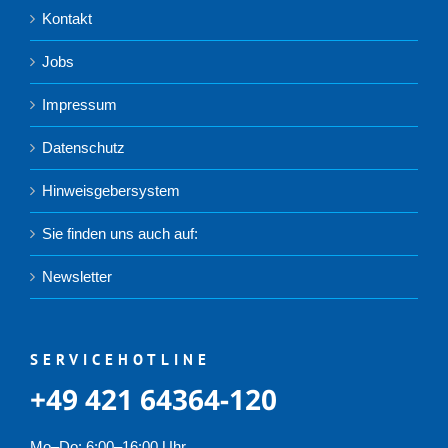
Kontakt
Jobs
Impressum
Datenschutz
Hinweisgebersystem
Sie finden uns auch auf:
Newsletter
SERVICEHOTLINE
+49 421 64364-120
Mo–Do: 6:00–16:00 Uhr