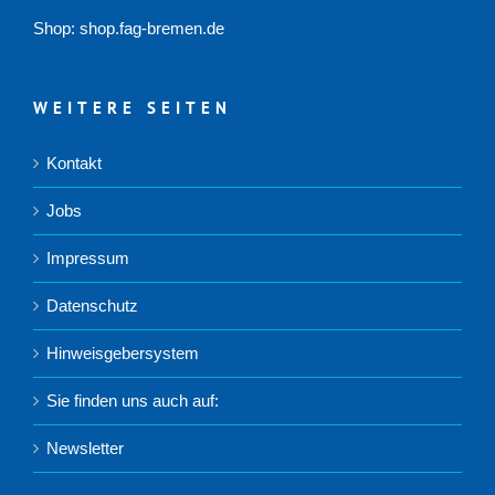
Shop:
shop.fag-bremen.de
WEITERE SEITEN
Kontakt
Jobs
Impressum
Datenschutz
Hinweisgebersystem
Sie finden uns auch auf:
Newsletter