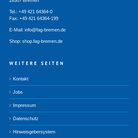
28307 Bremen
Tel.: +49 421 64364-0
Fax: +49 421 64364-199
E-Mail: info@fag-bremen.de
Shop:
shop.fag-bremen.de
WEITERE SEITEN
Kontakt
Jobs
Impressum
Datenschutz
Hinweisgebersystem