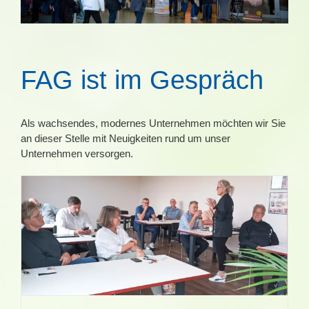
FAG ist im Gespräch
Als wachsendes, modernes Unternehmen möchten wir Sie
an dieser Stelle mit Neuigkeiten rund um unser
Unternehmen versorgen.