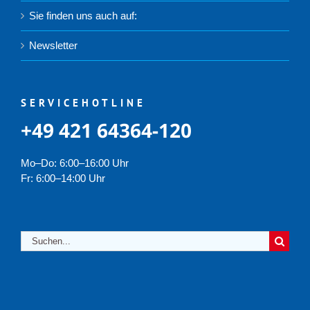
Sie finden uns auch auf:
Newsletter
SERVICEHOTLINE
+49 421 64364-120
Mo–Do: 6:00–16:00 Uhr
Fr: 6:00–14:00 Uhr
Suche
nach: