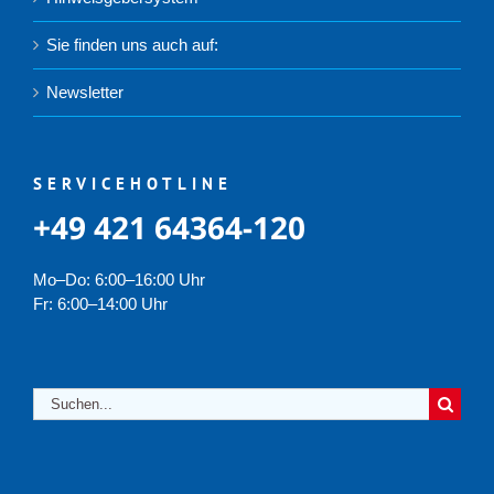
Sie finden uns auch auf:
Newsletter
SERVICEHOTLINE
+49 421 64364-120
Mo–Do: 6:00–16:00 Uhr
Fr: 6:00–14:00 Uhr
Suche
nach: