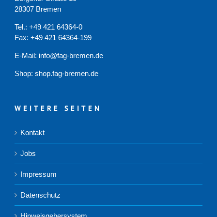
28307 Bremen
Tel.: +49 421 64364-0
Fax: +49 421 64364-199
E-Mail: info@fag-bremen.de
Shop:
shop.fag-bremen.de
WEITERE SEITEN
Kontakt
Jobs
Impressum
Datenschutz
Hinweisgebersystem