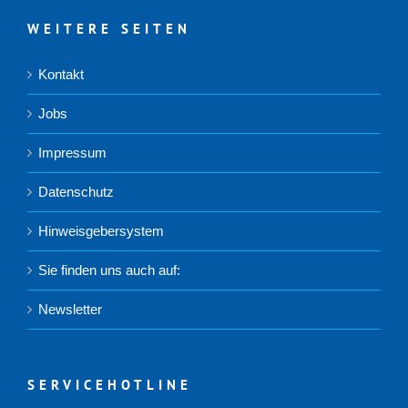
WEITERE SEITEN
Kontakt
Jobs
Impressum
Datenschutz
Hinweisgebersystem
Sie finden uns auch auf:
Newsletter
SERVICEHOTLINE