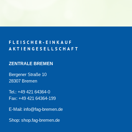
FLEISCHER-EINKAUF
AKTIENGESELLSCHAFT
ZENTRALE BREMEN
Bergener Straße 10
28307 Bremen
Tel.: +49 421 64364-0
Fax: +49 421 64364-199
E-Mail: info@fag-bremen.de
Shop:
shop.fag-bremen.de